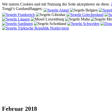
Wir nutzen Cookies und mit Nutzung der Seite akzeptieren sie diese.
Tongji’s Gastlandflaggen:
Februar 2018