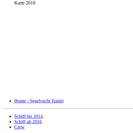
Karte 2018
Home - Segelyacht Tongji
Schiff bis 2014
Schiff ab 2016
Crew