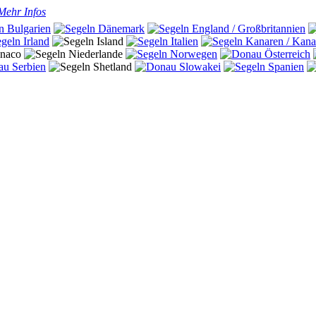
Mehr Infos