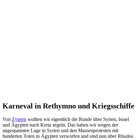
Karneval in Rethymno und Kriegsschiffe
Von
Zypern
wollten wir eigentlich die Runde über Syrien, Israel
und Ägypten nach Kreta segeln. Das haben wir wegen der
angespannten Lage in Syrien und den Massenprotesten mit
hunderten Toten in Ägypten verworfen und sind nun über Rhodos