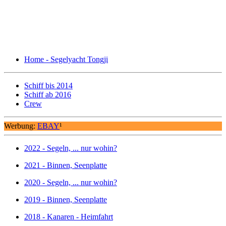
Home - Segelyacht Tongji
Schiff bis 2014
Schiff ab 2016
Crew
Werbung:
EBAY
¹
2022 - Segeln, ... nur wohin?
2021 - Binnen, Seenplatte
2020 - Segeln, ... nur wohin?
2019 - Binnen, Seenplatte
2018 - Kanaren - Heimfahrt