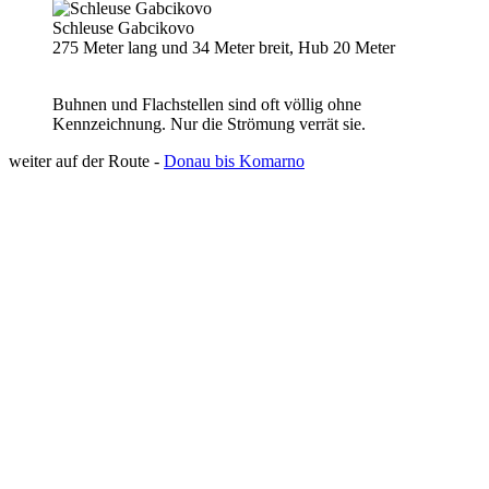
Schleuse Gabcikovo
275 Meter lang und 34 Meter breit, Hub 20 Meter
Buhnen und Flachstellen sind oft völlig ohne
Kennzeichnung. Nur die Strömung verrät sie.
weiter auf der Route -
Donau bis Komarno