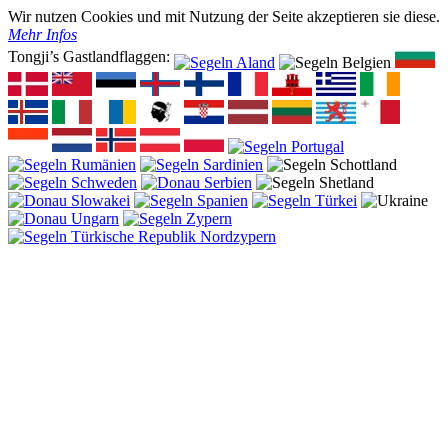
Wir nutzen Cookies und mit Nutzung der Seite akzeptieren sie diese.
Mehr Infos
Tongji’s Gastlandflaggen: