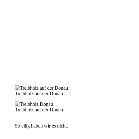
Treibholz auf der Donau
Treibholz auf der Donau
So eilig haben wir es nicht.