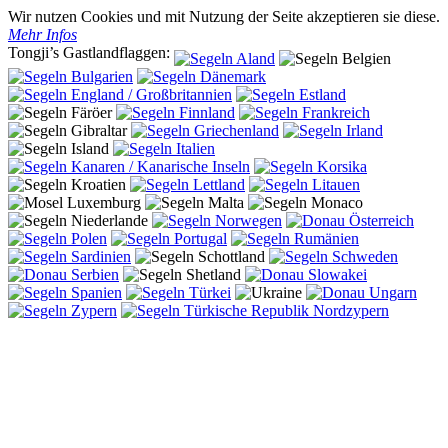
Wir nutzen Cookies und mit Nutzung der Seite akzeptieren sie diese.
Mehr Infos
Tongji’s Gastlandflaggen: