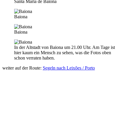
Santa Maria de Baiona
Baiona
Baiona
In der Altstadt von Baiona um 21.00 Uhr. Am Tage ist
hier kaum ein Mensch zu sehen, was die Fotos oben
schon verraten haben.
weiter auf der Route:
Segeln nach Leixões / Porto