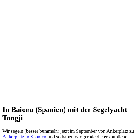
In Baiona (Spanien) mit der Segelyacht
Tongji
Wir segeln (besser bummeln) jetzt im September von Ankerplatz zu
Ankerplatz in Spanien
und so haben wir gerade die erstaunliche