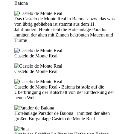
Baiona
Das Castelo de Monte Real in Baiona - bzw. das was
von übrig geblieben ist stammt aus dem 11.
Jahrhundert. Heute steht die Hotelanlage Parador
inmitten der alten mit Zinnen bekrönten Mauern und
Türme
Castelo de Monte Real
Castelo de Monte Real
Castelo de Monte Real - Baiona ist stolz auf die
Überbringung der Botschaft von der Entdeckung der
neuen Welt
Hotelanlage Parador de Baiona - inmitten der alten
großen Burganlage Castelo de Monte Real