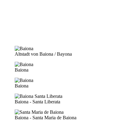
Altstadt von Baiona / Bayona
Baiona
Baiona
Baiona - Santa Liberata
Baiona - Santa Maria de Baiona