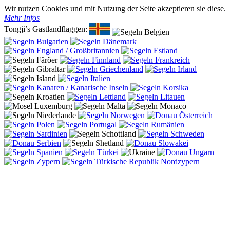
Wir nutzen Cookies und mit Nutzung der Seite akzeptieren sie diese.
Mehr Infos
Tongji’s Gastlandflaggen: