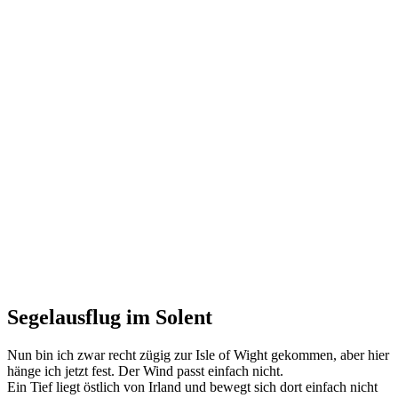
Segelausflug im Solent
Nun bin ich zwar recht zügig zur Isle of Wight gekommen, aber hier
hänge ich jetzt fest. Der Wind passt einfach nicht.
Ein Tief liegt östlich von Irland und bewegt sich dort einfach nicht