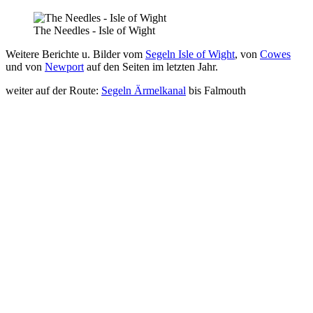
The Needles - Isle of Wight
Weitere Berichte u. Bilder vom
Segeln Isle of Wight
, von
Cowes
und von
Newport
auf den Seiten im letzten Jahr.
weiter auf der Route:
Segeln Ärmelkanal
bis Falmouth