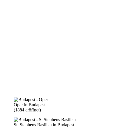
Oper in Budapest
(1884 eröffnet)
St. Stephens Basilika in Budapest