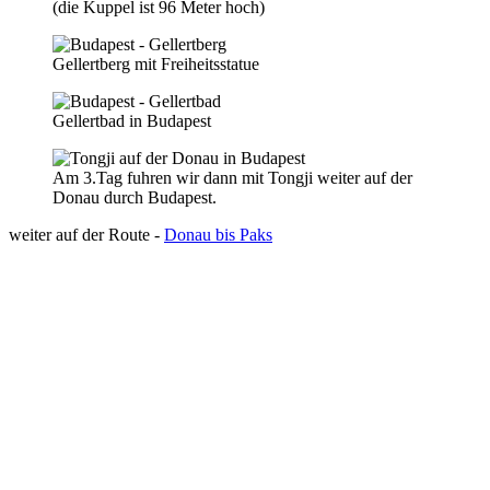
(die Kuppel ist 96 Meter hoch)
Gellertberg mit Freiheitsstatue
Gellertbad in Budapest
Am 3.Tag fuhren wir dann mit Tongji weiter auf der
Donau durch Budapest.
weiter auf der Route -
Donau bis Paks