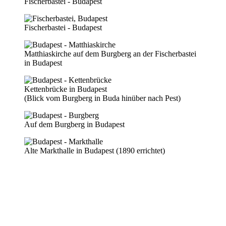
Fischerbastei - Budapest
Fischerbastei - Budapest
Matthiaskirche auf dem Burgberg an der Fischerbastei
in Budapest
Kettenbrücke in Budapest
(Blick vom Burgberg in Buda hinüber nach Pest)
Auf dem Burgberg in Budapest
Alte Markthalle in Budapest (1890 errichtet)