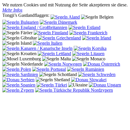
Wir nutzen Cookies und mit Nutzung der Seite akzeptieren sie diese.
Mehr Infos
Tongji’s Gastlandflaggen: