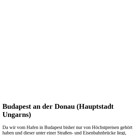
Budapest an der Donau (Hauptstadt
Ungarns)
Da wir vom Hafen in Budapest bisher nur von Höchstpreisen gehört
haben und dieser unter einer Straßen- und Eisenbahnbrücke liegt,