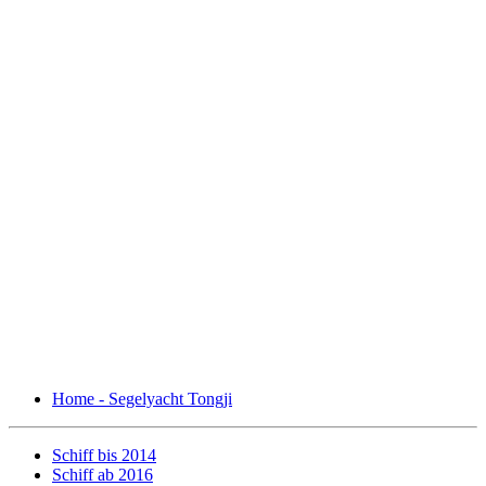
Home - Segelyacht Tongji
Schiff bis 2014
Schiff ab 2016