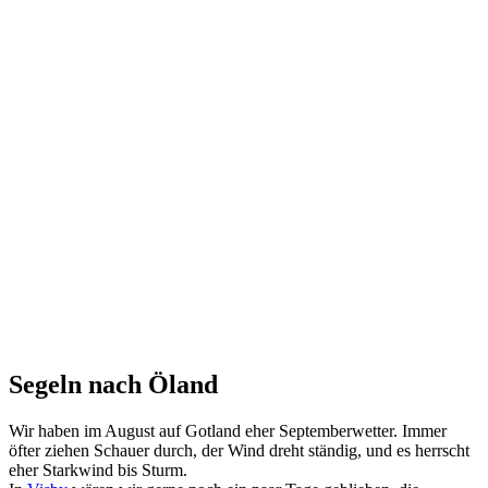
Segeln nach Öland
Wir haben im August auf Gotland eher Septemberwetter. Immer
öfter ziehen Schauer durch, der Wind dreht ständig, und es herrscht
eher Starkwind bis Sturm.