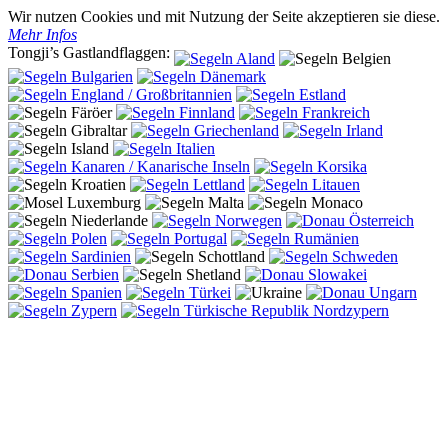
Wir nutzen Cookies und mit Nutzung der Seite akzeptieren sie diese.
Mehr Infos
Tongji’s Gastlandflaggen: