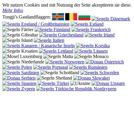
Wir nutzen Cookies und mit Nutzung der Seite akzeptieren sie diese.
Mehr Infos
Tongji’s Gastlandflaggen: