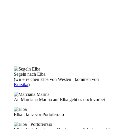
Segeln nach Elba
(wir erreichen Elba von Westen - kommen von
Korsika
)
An Marciana Marina auf Elba geht es noch vorbei
Elba - kurz vor Portoferraio