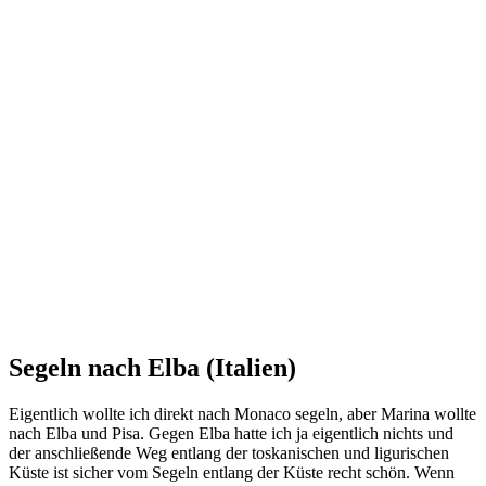
Segeln nach Elba (Italien)
Eigentlich wollte ich direkt nach Monaco segeln, aber Marina wollte
nach Elba und Pisa. Gegen Elba hatte ich ja eigentlich nichts und
der anschließende Weg entlang der toskanischen und ligurischen
Küste ist sicher vom Segeln entlang der Küste recht schön. Wenn