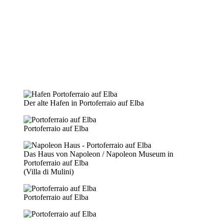
Der alte Hafen in Portoferraio auf Elba
Portoferraio auf Elba
Das Haus von Napoleon / Napoleon Museum in
Portoferraio auf Elba
(Villa di Mulini)
Portoferraio auf Elba