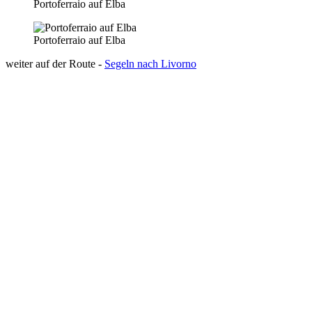
Portoferraio auf Elba
Portoferraio auf Elba
weiter auf der Route -
Segeln nach Livorno