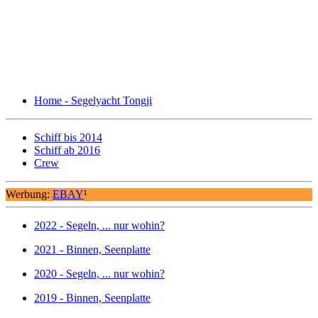
Home - Segelyacht Tongji
Schiff bis 2014
Schiff ab 2016
Crew
Werbung:
EBAY
¹
2022 - Segeln, ... nur wohin?
2021 - Binnen, Seenplatte
2020 - Segeln, ... nur wohin?
2019 - Binnen, Seenplatte