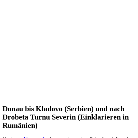
Donau bis Kladovo (Serbien) und nach
Drobeta Turnu Severin (Einklarieren in
Rumänien)