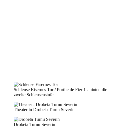
Schleuse Eisernes Tor / Portile de Fier 1 - hinten die
zweite Schleusenstufe
Theater in Drobeta Turnu Severin
Drobeta Turnu Severin