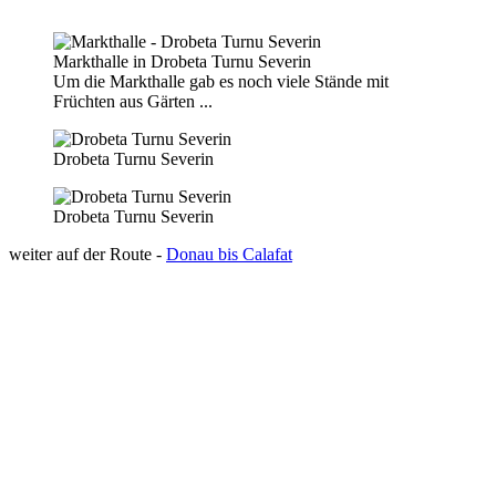
Markthalle in Drobeta Turnu Severin
Um die Markthalle gab es noch viele Stände mit
Früchten aus Gärten ...
Drobeta Turnu Severin
Drobeta Turnu Severin
weiter auf der Route -
Donau bis Calafat