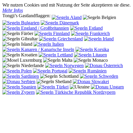
Wir nutzen Cookies und mit Nutzung der Seite akzeptieren sie diese.
Mehr Infos
Tongji’s Gastlandflaggen: